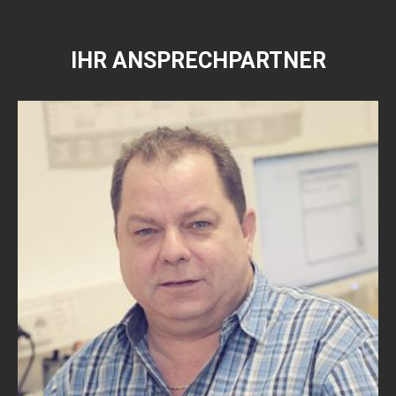
IHR ANSPRECHPARTNER