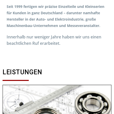
Seit 1999 fertigen wir präzise Einzelteile und Kleinserien
für Kunden in ganz Deutschland – darunter namhafte
Hersteller in der Auto- und Elektroindustrie, große
Maschinenbau-Unternehmen und Messeveranstalter.
Innerhalb nur weniger Jahre haben wir uns einen
beachtlichen Ruf erarbeitet.
LEISTUNGEN