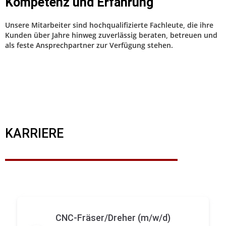
Kompetenz und Erfahrung
Unsere Mitarbeiter sind hochqualifizierte Fachleute, die ihre
Kunden über Jahre hinweg zuverlässig beraten, betreuen und
als feste Ansprechpartner zur Verfügung stehen.
KARRIERE
CNC-Fräser/Dreher (m/w/d)