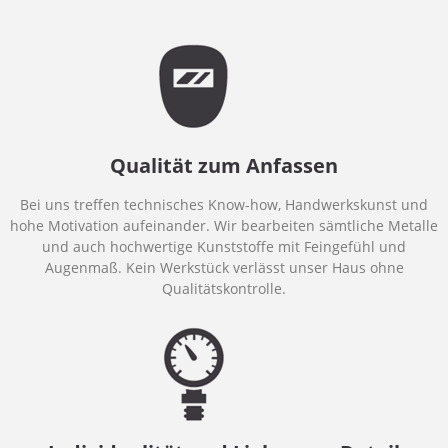
Qualität zum Anfassen
Bei uns treffen technisches Know-how, Handwerkskunst und
hohe Motivation aufeinander. Wir bearbeiten sämtliche Metalle
und auch hochwertige Kunststoffe mit Feingefühl und
Augenmaß. Kein Werkstück verlässt unser Haus ohne
Qualitätskontrolle.