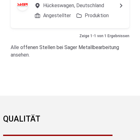
Hückeswagen, Deutschland
Angestellter
Produktion
Zeige 1-1 von 1 Ergebnissen
Alle
offenen Stellen bei Sager Metallbearbeitung
ansehen.
QUALITÄT