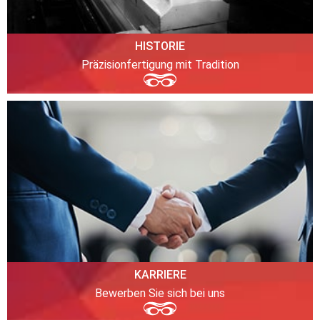
HISTORIE
Präzisionfertigung mit Tradition
KARRIERE
Bewerben Sie sich bei uns