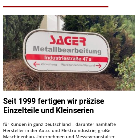
Seit 1999 fertigen wir präzise
Einzelteile und Kleinserien
für Kunden in ganz Deutschland – darunter namhafte
Hersteller in der Auto- und Elektroindustrie, große
Maschinenbau-Unternehmen und Messeveranstalter.