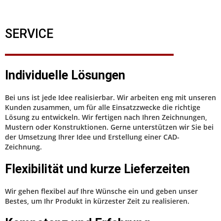
SERVICE
Individuelle Lösungen
Bei uns ist jede Idee realisierbar. Wir arbeiten eng mit unseren
Kunden zusammen, um für alle Einsatzzwecke die richtige
Lösung zu entwickeln. Wir fertigen nach Ihren Zeichnungen,
Mustern oder Konstruktionen. Gerne unterstützen wir Sie bei
der Umsetzung Ihrer Idee und Erstellung einer CAD-
Zeichnung.
Flexibilität und kurze Lieferzeiten
Wir gehen flexibel auf Ihre Wünsche ein und geben unser
Bestes, um Ihr Produkt in kürzester Zeit zu realisieren.