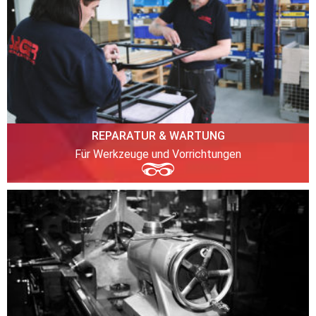
REPARATUR & WARTUNG
Für Werkzeuge und Vorrichtungen