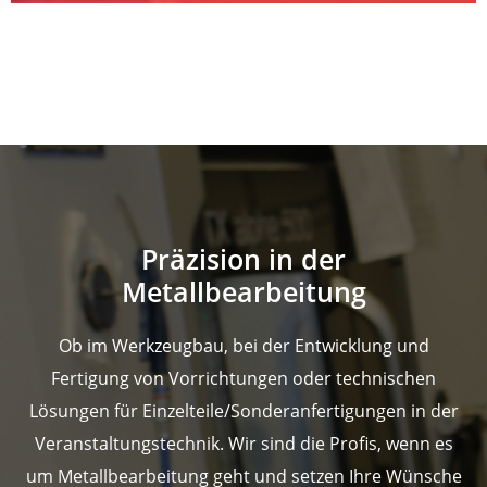
Präzision in der
Metallbearbeitung
Ob im Werkzeugbau, bei der Entwicklung und
Fertigung von Vorrichtungen oder technischen
Lösungen für Einzelteile/Sonderanfertigungen in der
Veranstaltungstechnik. Wir sind die Profis, wenn es
um Metallbearbeitung geht und setzen Ihre Wünsche