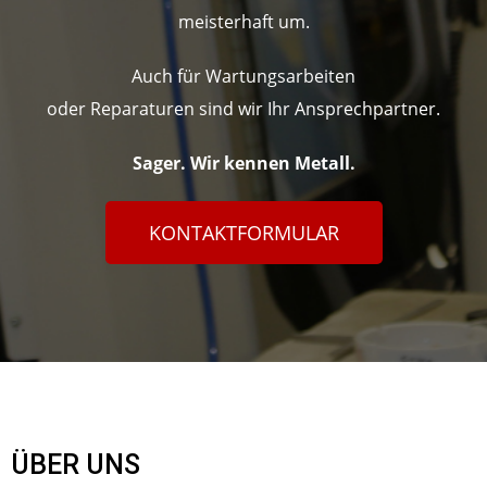
meisterhaft um.
Auch für Wartungsarbeiten
oder Reparaturen sind wir Ihr Ansprechpartner.
Sager. Wir kennen Metall.
KONTAKTFORMULAR
ÜBER UNS