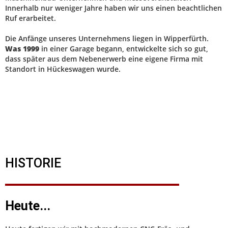
Innerhalb nur weniger Jahre haben wir uns einen beachtlichen
Ruf erarbeitet.
Die Anfänge unseres Unternehmens liegen in Wipperfürth.
Was 1999
in einer Garage begann, entwickelte sich so gut,
dass später aus dem Nebenerwerb eine eigene Firma mit
Standort in Hückeswagen wurde.
HISTORIE
Heute...