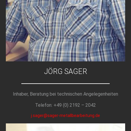
JÖRG SAGER
Inhaber, Beratung bei technischen Angelegenheiten
Telefon: +49 (0) 2192 – 2042
j.sager@sager-metallbearbeitung.de