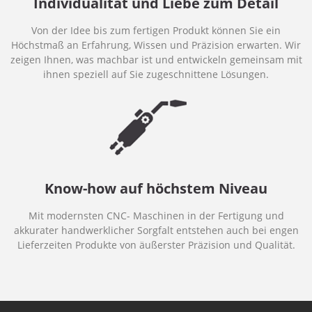
Individualität und Liebe zum Detail
Von der Idee bis zum fertigen Produkt können Sie ein
Höchstmaß an Erfahrung, Wissen und Präzision erwarten. Wir
zeigen Ihnen, was machbar ist und entwickeln gemeinsam mit
ihnen speziell auf Sie zugeschnittene Lösungen.
Know-how auf höchstem Niveau
Mit modernsten CNC- Maschinen in der Fertigung und
akkurater handwerklicher Sorgfalt entstehen auch bei engen
Lieferzeiten Produkte von äußerster Präzision und Qualität.