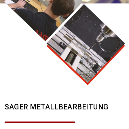
SAGER METALLBEARBEITUNG